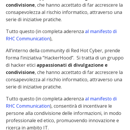
condivisione
, che hanno accettato di far accrescere la
consapevolezza al rischio informatico, attraverso una
serie di iniziative pratiche.
Tutto questo (in completa aderenza
al manifesto di
RHC Communication
),
All’interno della community di Red Hot Cyber, prende
forma l’iniziativa “HackerHood”. Si tratta di un gruppo
di hacker etici
appassionati di divulgazione e
condivisione
, che hanno accettato di far accrescere la
consapevolezza al rischio informatico, attraverso una
serie di iniziative pratiche.
Tutto questo (in completa aderenza
al manifesto di
RHC Communication
), consentirà di incentivare le
persone alla condivisione delle informazioni, in modo
professionale ed etico, promuovendo innovazione e
ricerca in ambito IT.