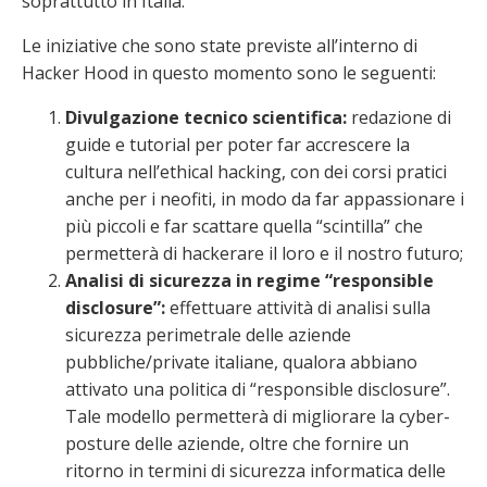
soprattutto in Italia.
Le iniziative che sono state previste all’interno di
Hacker Hood in questo momento sono le seguenti:
Divulgazione tecnico scientifica:
redazione di
guide e tutorial per poter far accrescere la
cultura nell’ethical hacking, con dei corsi pratici
anche per i neofiti, in modo da far appassionare i
più piccoli e far scattare quella “scintilla” che
permetterà di hackerare il loro e il nostro futuro;
Analisi di sicurezza in regime “responsible
disclosure”:
effettuare attività di analisi sulla
sicurezza perimetrale delle aziende
pubbliche/private italiane, qualora abbiano
attivato una politica di “responsible disclosure”.
Tale modello permetterà di migliorare la cyber-
posture delle aziende, oltre che fornire un
ritorno in termini di sicurezza informatica delle