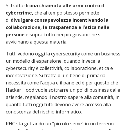
Si tratta di
una chiamata alle armi contro il
cybercrime,
che al tempo stesso permette
di
divulgare consapevolezza incentivando la
collaborazione, la trasparenza e l’etica nelle
persone
e soprattutto nei più giovani che si
avvicinano a questa materia.
Tutti vedono oggi la cybersecurity come un business,
un modello di espansione, quando invece la
cybersecurity è collettività, collaborazione, etica e
incentivazione. Si tratta di un bene di primaria
necessità come l’acqua e il pane ed è per questo che
Hacker Hood vuole sottrarre un po’ di business dalle
aziende, regalando il nostro sapere alla comunità, in
quanto tutti oggi tutti devono avere accesso alla
conoscenza del rischio informatico.
RHC sta gettando un “piccolo seme” in un terreno