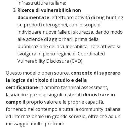
infrastrutture italiane;
Ricerca di vulnerabilità non
documentate:
effettuare attività di bug hunting
su prodotti eterogenei, con lo scopo di
individuare nuove falle di sicurezza, dando modo
alle aziende di aggiornarli prima della
pubblicazione della vulnerabilità. Tale attività si
svolgerà in pieno regime di Coordinated
Vulnerability Disclosure (CVD).
Questo modello open source,
consente di superare
la logica del titolo di studio e della
certificazione
in ambito technical assessment,
lasciando spazio ai singoli tester
di dimostrare in
campo
il proprio valore e le proprie capacità,
fornendo nel contempo a tutta la community italiana
ed internazionale un grande servizio, oltre che ad un
messaggio molto profondo.