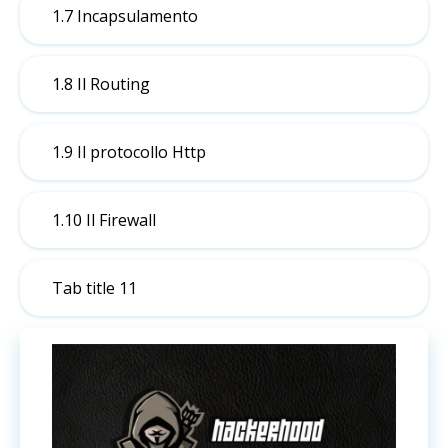
1.7 Incapsulamento
1.8 Il Routing
1.9 Il protocollo Http
1.10 Il Firewall
Tab title 11