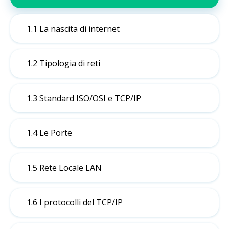
1.1 La nascita di internet
1.2 Tipologia di reti
1.3 Standard ISO/OSI e TCP/IP
1.4 Le Porte
1.5 Rete Locale LAN
1.6 I protocolli del TCP/IP