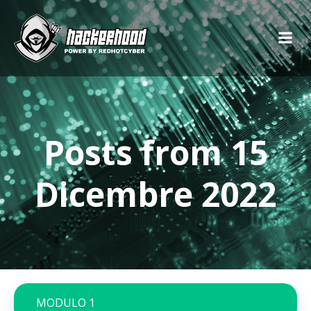
Posts from 15
Dicembre 2022
MODULO 1