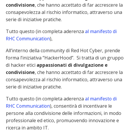
condivisione
, che hanno accettato di far accrescere la
consapevolezza al rischio informatico, attraverso una
serie di iniziative pratiche.
Tutto questo (in completa aderenza
al manifesto di
RHC Communication
),
All’interno della community di Red Hot Cyber, prende
forma l’iniziativa “HackerHood”. Si tratta di un gruppo
di hacker etici
appassionati di divulgazione e
condivisione
, che hanno accettato di far accrescere la
consapevolezza al rischio informatico, attraverso una
serie di iniziative pratiche.
Tutto questo (in completa aderenza
al manifesto di
RHC Communication
), consentirà di incentivare le
persone alla condivisione delle informazioni, in modo
professionale ed etico, promuovendo innovazione e
ricerca in ambito IT.