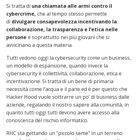
Si tratta di
una chiamata alle armi contro il
cybercrime,
che al tempo stesso permette
di
divulgare consapevolezza incentivando la
collaborazione, la trasparenza e l’etica nelle
persone
e soprattutto nei più giovani che si
avvicinano a questa materia.
Tutti vedono oggi la cybersecurity come un business,
un modello di espansione, quando invece la
cybersecurity è collettività, collaborazione, etica e
incentivazione. Si tratta di un bene di primaria
necessità come l’acqua e il pane ed è per questo che
Hacker Hood vuole sottrarre un po’ di business dalle
aziende, regalando il nostro sapere alla comunità, in
quanto tutti oggi tutti devono avere accesso alla
conoscenza del rischio informatico.
RHC sta gettando un “piccolo seme” in un terreno