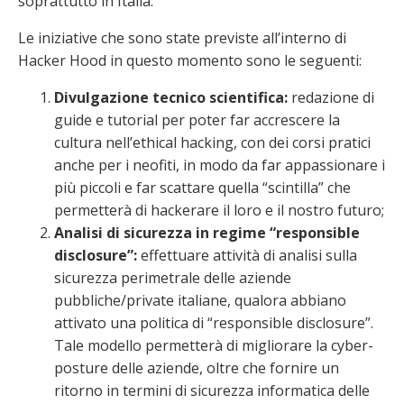
soprattutto in Italia.
Le iniziative che sono state previste all’interno di
Hacker Hood in questo momento sono le seguenti:
Divulgazione tecnico scientifica:
redazione di
guide e tutorial per poter far accrescere la
cultura nell’ethical hacking, con dei corsi pratici
anche per i neofiti, in modo da far appassionare i
più piccoli e far scattare quella “scintilla” che
permetterà di hackerare il loro e il nostro futuro;
Analisi di sicurezza in regime “responsible
disclosure”:
effettuare attività di analisi sulla
sicurezza perimetrale delle aziende
pubbliche/private italiane, qualora abbiano
attivato una politica di “responsible disclosure”.
Tale modello permetterà di migliorare la cyber-
posture delle aziende, oltre che fornire un
ritorno in termini di sicurezza informatica delle