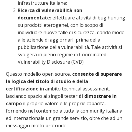
infrastrutture italiane;
Ricerca di vulnerabilità non
documentate:
effettuare attività di bug hunting
su prodotti eterogenei, con lo scopo di
individuare nuove falle di sicurezza, dando modo
alle aziende di aggiornarli prima della
pubblicazione della vulnerabilità. Tale attività si
svolgerà in pieno regime di Coordinated
Vulnerability Disclosure (CVD).
Questo modello open source,
consente di superare
la logica del titolo di studio e della
certificazione
in ambito technical assessment,
lasciando spazio ai singoli tester
di dimostrare in
campo
il proprio valore e le proprie capacità,
fornendo nel contempo a tutta la community italiana
ed internazionale un grande servizio, oltre che ad un
messaggio molto profondo.