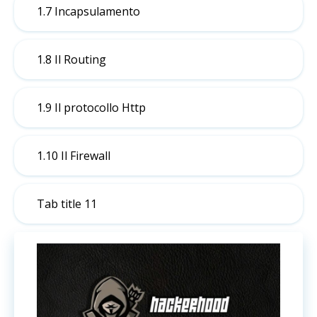
1.7 Incapsulamento
1.8 Il Routing
1.9 Il protocollo Http
1.10 Il Firewall
Tab title 11