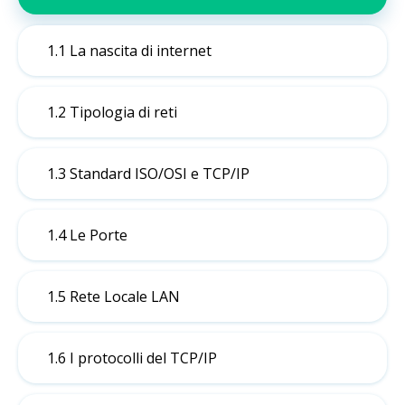
1.1 La nascita di internet
1.2 Tipologia di reti
1.3 Standard ISO/OSI e TCP/IP
1.4 Le Porte
1.5 Rete Locale LAN
1.6 I protocolli del TCP/IP