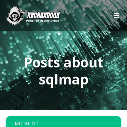
Posts about
sqlmap
MODULO 1