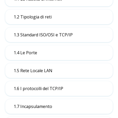
1.2 Tipologia di reti
1.3 Standard ISO/OSI e TCP/IP
1.4 Le Porte
1.5 Rete Locale LAN
1.6 I protocolli del TCP/IP
1.7 Incapsulamento