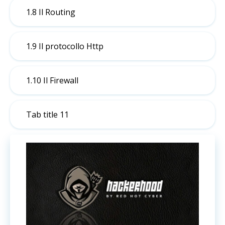
1.8 Il Routing
1.9 Il protocollo Http
1.10 Il Firewall
Tab title 11