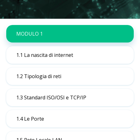
MODULO 1
1.1 La nascita di internet
1.2 Tipologia di reti
1.3 Standard ISO/OSI e TCP/IP
1.4 Le Porte